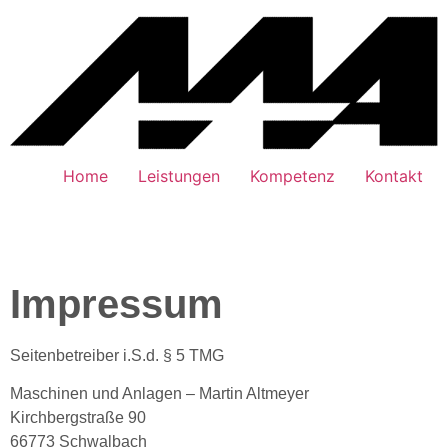
Home
Leistungen
Kompetenz
Kontakt
Impressum
Seitenbetreiber i.S.d. § 5 TMG
Maschinen und Anlagen – Martin Altmeyer
Kirchbergstraße 90
66773 Schwalbach