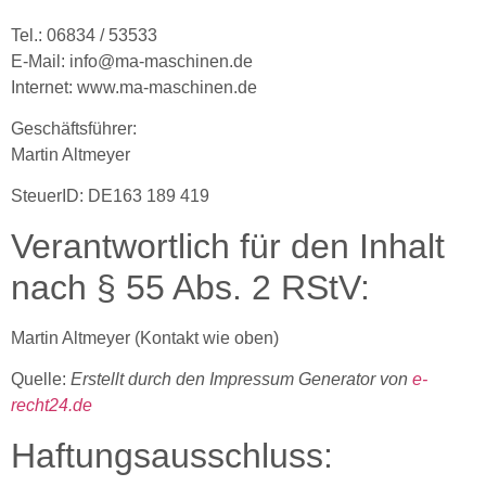
Tel.: 06834 / 53533
E-Mail: info@ma-maschinen.de
Internet: www.ma-maschinen.de
Geschäftsführer:
Martin Altmeyer
SteuerID: DE163 189 419
Verantwortlich für den Inhalt
nach § 55 Abs. 2 RStV:
Martin Altmeyer (Kontakt wie oben)
Quelle:
Erstellt durch den Impressum Generator von
e-
recht24.de
Haftungsausschluss: