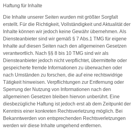
Haftung für Inhalte
Die Inhalte unserer Seiten wurden mit größter Sorgfalt
erstellt. Für die Richtigkeit, Vollständigkeit und Aktualität der
Inhalte können wir jedoch keine Gewähr übernehmen. Als
Diensteanbieter sind wir gemäß § 7 Abs.1 TMG für eigene
Inhalte auf diesen Seiten nach den allgemeinen Gesetzen
verantwortlich. Nach §§ 8 bis 10 TMG sind wir als
Diensteanbieter jedoch nicht verpflichtet, übermittelte oder
gespeicherte fremde Informationen zu überwachen oder
nach Umständen zu forschen, die auf eine rechtswidrige
Tätigkeit hinweisen. Verpflichtungen zur Entfernung oder
Sperrung der Nutzung von Informationen nach den
allgemeinen Gesetzen bleiben hiervon unberührt. Eine
diesbezügliche Haftung ist jedoch erst ab dem Zeitpunkt der
Kenntnis einer konkreten Rechtsverletzung möglich. Bei
Bekanntwerden von entsprechenden Rechtsverletzungen
werden wir diese Inhalte umgehend entfernen.