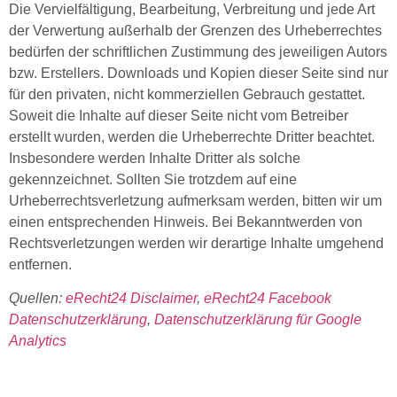
Die Vervielfältigung, Bearbeitung, Verbreitung und jede Art
der Verwertung außerhalb der Grenzen des Urheberrechtes
bedürfen der schriftlichen Zustimmung des jeweiligen Autors
bzw. Erstellers. Downloads und Kopien dieser Seite sind nur
für den privaten, nicht kommerziellen Gebrauch gestattet.
Soweit die Inhalte auf dieser Seite nicht vom Betreiber
erstellt wurden, werden die Urheberrechte Dritter beachtet.
Insbesondere werden Inhalte Dritter als solche
gekennzeichnet. Sollten Sie trotzdem auf eine
Urheberrechtsverletzung aufmerksam werden, bitten wir um
einen entsprechenden Hinweis. Bei Bekanntwerden von
Rechtsverletzungen werden wir derartige Inhalte umgehend
entfernen.
Quellen:
eRecht24 Disclaimer
,
eRecht24 Facebook
Datenschutzerklärung
,
Datenschutzerklärung für Google
Analytics