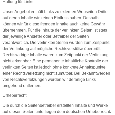
Haftung für Links
Unser Angebot enthält Links zu externen Webseiten Dritter,
auf deren Inhalte wir keinen Einfluss haben. Deshalb
können wir für diese fremden Inhalte auch keine Gewähr
übernehmen. Für die Inhalte der verlinkten Seiten ist stets
der jeweilige Anbieter oder Betreiber der Seiten
verantwortlich. Die verlinkten Seiten wurden zum Zeitpunkt
der Verlinkung auf mögliche Rechtsverstöße überprüft.
Rechtswidrige Inhalte waren zum Zeitpunkt der Verlinkung
nicht erkennbar. Eine permanente inhaltliche Kontrolle der
verlinkten Seiten ist jedoch ohne konkrete Anhaltspunkte
einer Rechtsverletzung nicht zumutbar. Bei Bekanntwerden
von Rechtsverletzungen werden wir derartige Links
umgehend entfernen.
Urheberrecht
Die durch die Seitenbetreiber erstellten Inhalte und Werke
auf diesen Seiten unterliegen dem deutschen Urheberrecht.